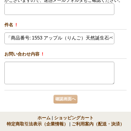
がございますので、迷惑メールフォルダもご確認ください。
件名
!
お問い合わせ内容
!
ホーム
|
ショッピングカート
特定商取引法表示（企業情報）
|
ご利用案内（配送・決済）