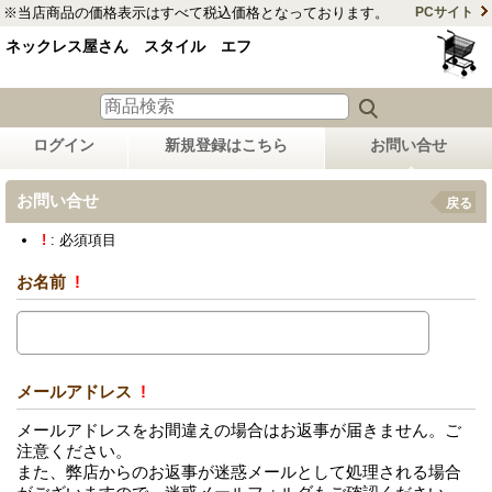
※当店商品の価格表示はすべて税込価格となっております。
PCサイト
ネックレス屋さん スタイル エフ
ログイン
新規登録はこちら
お問い合せ
お問い合せ
戻る
!
: 必須項目
お名前
!
メールアドレス
!
メールアドレスをお間違えの場合はお返事が届きません。ご
注意ください。
また、弊店からのお返事が迷惑メールとして処理される場合