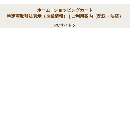
ホーム
|
ショッピングカート
特定商取引法表示（企業情報）
|
ご利用案内（配送・決済）
PCサイト