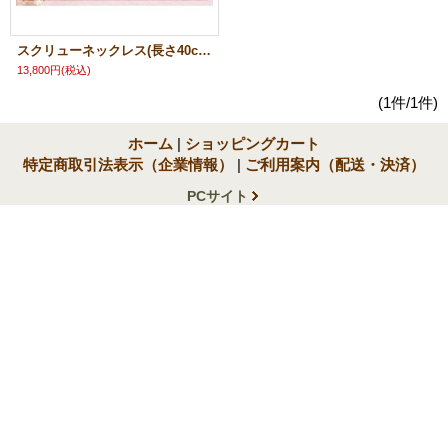
スクリューネックレス(長さ40cm：幅0.9mm)/ピンクゴールドK10
13,800円
(税込)
(1件/1件)
ホーム
|
ショッピングカート
特定商取引法表示（企業情報）
|
ご利用案内（配送・決済）
PCサイト