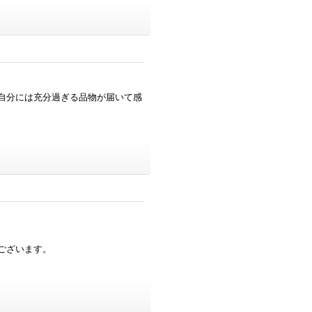
自分には充分過ぎる品物が届いて感
ございます。