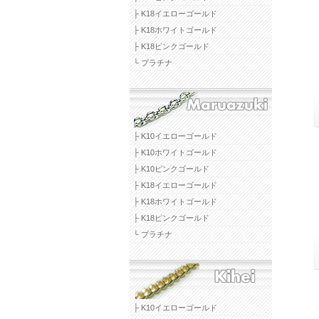
├ K18イエローゴールド
├ K18ホワイトゴールド
├ K18ピンクゴールド
└ プラチナ
├ K10イエローゴールド
├ K10ホワイトゴールド
├ K10ピンクゴールド
├ K18イエローゴールド
├ K18ホワイトゴールド
├ K18ピンクゴールド
└ プラチナ
├ K10イエローゴールド