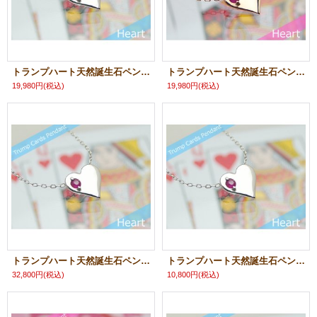
トランプハート天然誕生石ペンダント/K10ホワイトゴールド[ルビー]※ネックレスチェーン付き
トランプハート天然誕生石ペンダント/K10ピンクゴールド[ルビー]※ネックレスチェーン付き
19,980円
(税込)
19,980円
(税込)
トランプハート天然誕生石ペンダント/プラチナ[ルビー]※ネックレスチェーン付き
トランプハート天然誕生石ペンダント/K10ホワイトゴールド[ルビー]※ネックレスチェーンは別売りです
32,800円
(税込)
10,800円
(税込)