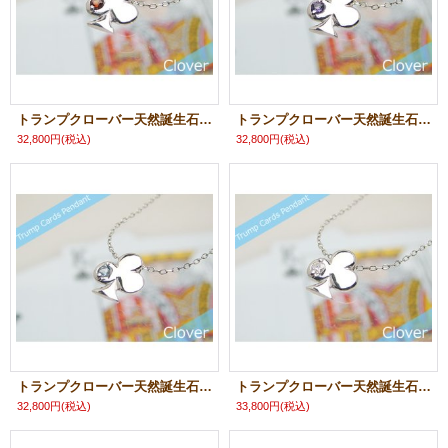
トランプクローバー天然誕生石ペンダント/プラチナ[ガーネット]※ネックレスチェーン付き
トランプクローバー天然誕生石ペンダント/プラチナ[アメジスト]※ネックレスチェーン付き
32,800円
(税込)
32,800円
(税込)
トランプクローバー天然誕生石ペンダント/プラチナ[アクアマリン]※ネックレスチェーン付き
トランプクローバー天然誕生石ペンダント/プラチナ[ダイヤモンド]※ネックレスチェーン付き
32,800円
(税込)
33,800円
(税込)