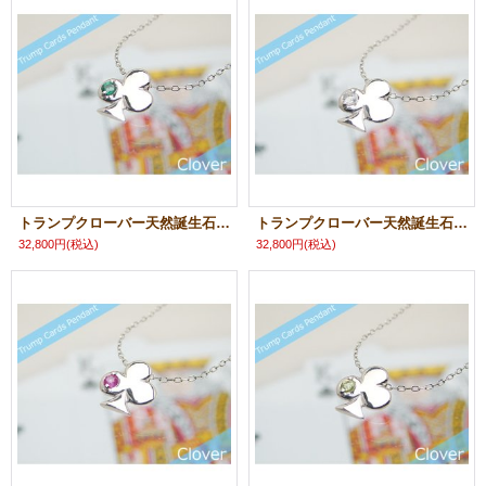
トランプクローバー天然誕生石ペンダント/プラチナ[エメラルド]※ネックレスチェーン付き
トランプクローバー天然誕生石ペンダント/プラチナ[ムーンストーン]※ネックレスチェーン付き
32,800円
(税込)
32,800円
(税込)