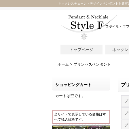
ネックレスチェーン・デザインペンダントを豊富
トップページ
ネックレ
ホーム
>
プリンセスペンダント
ショッピングカート
プ
カートは空です。
プ
当サイトで表示している価格はす
べて税込価格です。