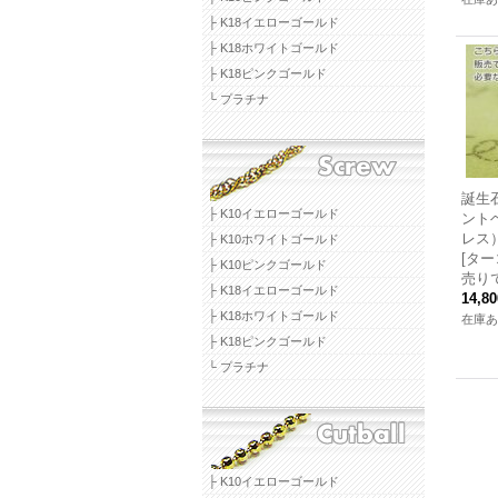
├ K18イエローゴールド
├ K18ホワイトゴールド
├ K18ピンクゴールド
└ プラチナ
誕生
├ K10イエローゴールド
ント
レス
├ K10ホワイトゴールド
[タ
├ K10ピンクゴールド
売り
├ K18イエローゴールド
14,8
├ K18ホワイトゴールド
在庫あ
├ K18ピンクゴールド
└ プラチナ
├ K10イエローゴールド