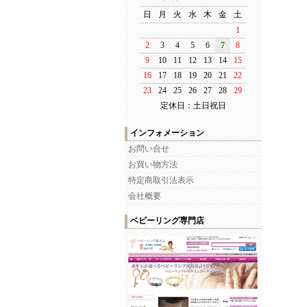
定休日：土日祝日
インフォメーション
お問い合せ
お買い物方法
特定商取引法表示
会社概要
ベビーリング専門店