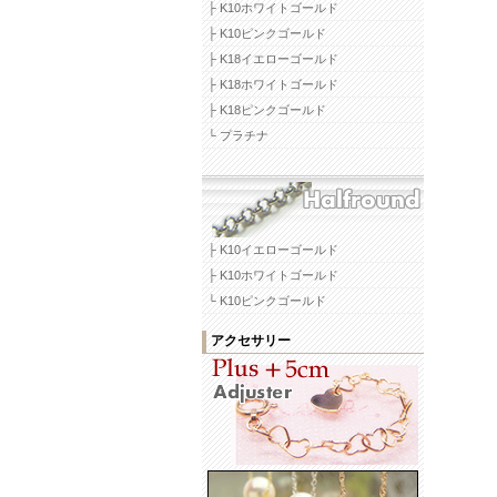
├ K10ホワイトゴールド
├ K10ピンクゴールド
├ K18イエローゴールド
├ K18ホワイトゴールド
├ K18ピンクゴールド
└ プラチナ
├ K10イエローゴールド
├ K10ホワイトゴールド
└ K10ピンクゴールド
アクセサリー