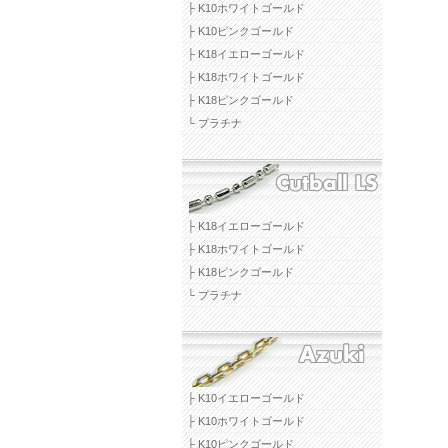
├ K10ホワイトゴールド
├ K10ピンクゴールド
├ K18イエローゴールド
├ K18ホワイトゴールド
├ K18ピンクゴールド
└ プラチナ
├ K18イエローゴールド
├ K18ホワイトゴールド
├ K18ピンクゴールド
└ プラチナ
├ K10イエローゴールド
├ K10ホワイトゴールド
├ K10ピンクゴールド