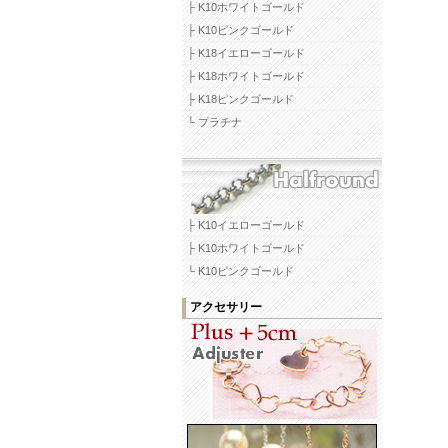
├ K10ホワイトゴールド
├ K10ピンクゴールド
├ K18イエローゴールド
├ K18ホワイトゴールド
├ K18ピンクゴールド
└ プラチナ
├ K10イエローゴールド
├ K10ホワイトゴールド
└ K10ピンクゴールド
アクセサリー