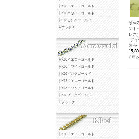
├ K18イエローゴールド
├ K18ホワイトゴールド
├ K18ピンクゴールド
誕生
└ プラチナ
ント
レス
[ダ
別売
15,8
在庫あ
├ K10イエローゴールド
├ K10ホワイトゴールド
├ K10ピンクゴールド
├ K18イエローゴールド
├ K18ホワイトゴールド
├ K18ピンクゴールド
└ プラチナ
├ K10イエローゴールド