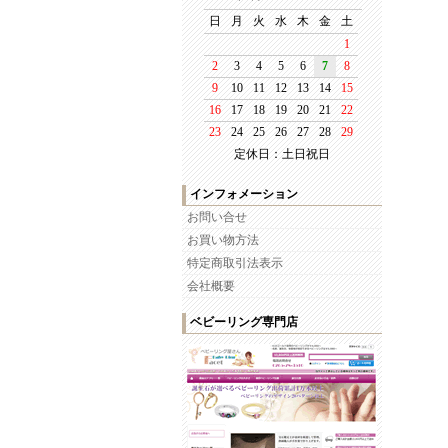
定休日：土日祝日
インフォメーション
お問い合せ
お買い物方法
特定商取引法表示
会社概要
ベビーリング専門店