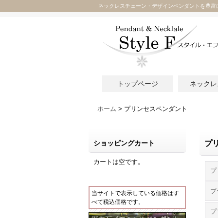
ネックレスチェーン・デザインペンダントを豊富
トップページ
ネックレ
ホーム
>
プリンセスペンダント
ショッピングカート
プ
カートは空です。
プ
当サイトで表示している価格はす
べて税込価格です。