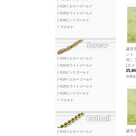
├ K18イエローゴールド
├ K18ホワイトゴールド
├ K18ピンクゴールド
└ プラチナ
誕生
ント
├ K10イエローゴールド
付）
[エメ
├ K10ホワイトゴールド
25,8
├ K10ピンクゴールド
在庫あ
├ K18イエローゴールド
├ K18ホワイトゴールド
├ K18ピンクゴールド
└ プラチナ
誕生
├ K10イエローゴールド