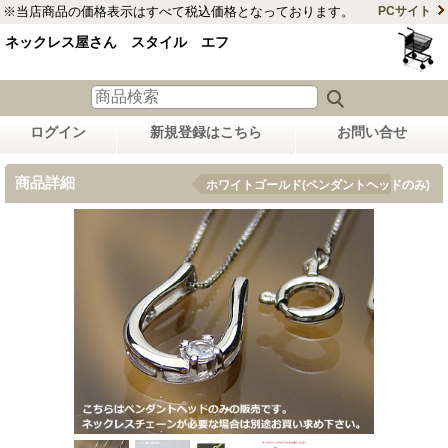
※当店商品の価格表示はすべて税込価格となっております。
PCサイト
ネックレス屋さん スタイル エフ
ログイン
新規登録はこちら
お問い合せ
商品詳細
ホワイトゴールド(ペンダントヘッドのみ)