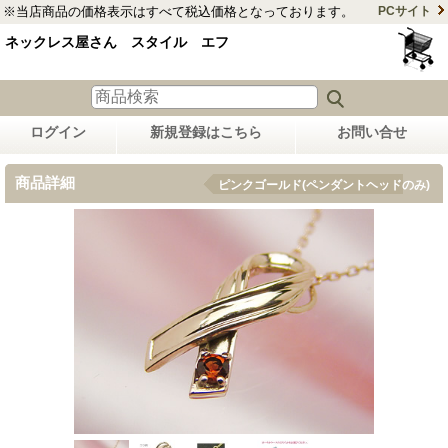
※当店商品の価格表示はすべて税込価格となっております。
PCサイト
ネックレス屋さん スタイル エフ
ログイン
新規登録はこちら
お問い合せ
商品詳細
ピンクゴールド(ペンダントヘッドのみ)