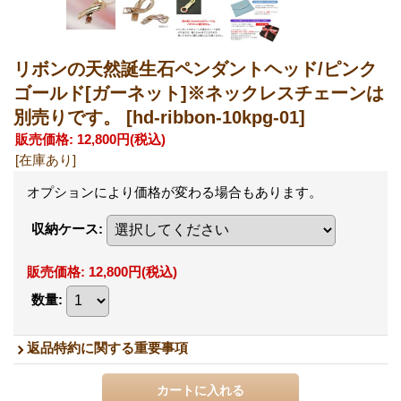
リボンの天然誕生石ペンダントヘッド/ピンク
ゴールド[ガーネット]※ネックレスチェーンは
別売りです。
[hd-ribbon-10kpg-01]
販売価格
:
12,800円
(税込)
[在庫あり]
オプションにより価格が変わる場合もあります。
収納ケース
:
販売価格
:
12,800円
(税込)
数量
:
返品特約に関する重要事項