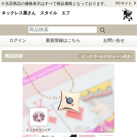
※当店商品の価格表示はすべて税込価格となっております。
PCサイト
ネックレス屋さん スタイル エフ
ログイン
新規登録はこちら
お問い合せ
商品詳細
ピンクゴールド(チェーン付き)