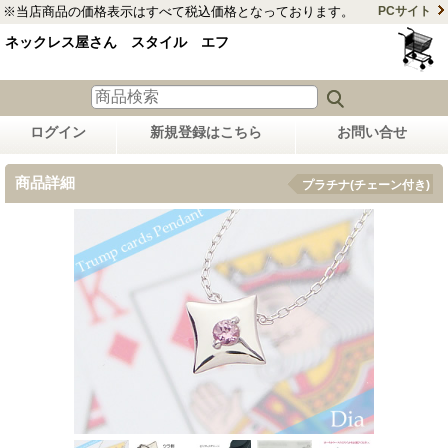
※当店商品の価格表示はすべて税込価格となっております。
PCサイト
ネックレス屋さん スタイル エフ
ログイン
新規登録はこちら
お問い合せ
商品詳細
プラチナ(チェーン付き)