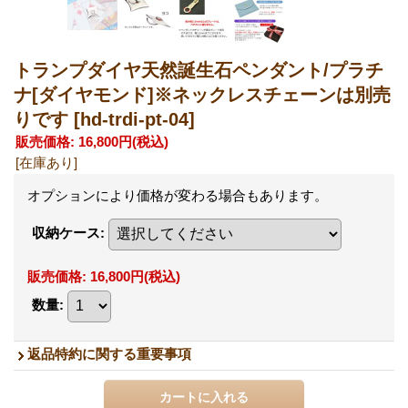
トランプダイヤ天然誕生石ペンダント/プラチ
ナ[ダイヤモンド]※ネックレスチェーンは別売
りです
[hd-trdi-pt-04]
販売価格
:
16,800円
(税込)
[在庫あり]
オプションにより価格が変わる場合もあります。
収納ケース
:
販売価格
:
16,800円
(税込)
数量
:
返品特約に関する重要事項