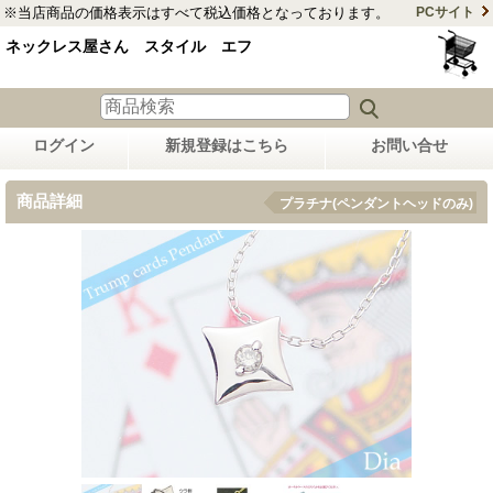
※当店商品の価格表示はすべて税込価格となっております。
PCサイト
ネックレス屋さん スタイル エフ
ログイン
新規登録はこちら
お問い合せ
商品詳細
プラチナ(ペンダントヘッドのみ)