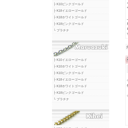
├ K10ピンクゴールド
├ K18イエローゴールド
├ K18ホワイトゴールド
├ K18ピンクゴールド
└ プラチナ
├ K10イエローゴールド
├ K10ホワイトゴールド
├ K10ピンクゴールド
├ K18イエローゴールド
├ K18ホワイトゴールド
├ K18ピンクゴールド
└ プラチナ