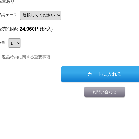
在庫あり
収納ケース
:
販売価格
:
24,960円
(税込)
数量
:
返品特約に関する重要事項
お問い合わせ