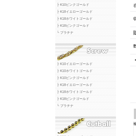
├ K10ピンクゴールド
├ K18イエローゴールド
├ K18ホワイトゴールド
├ K18ピンクゴールド
└ プラチナ
├ K10イエローゴールド
├ K10ホワイトゴールド
├ K10ピンクゴールド
├ K18イエローゴールド
├ K18ホワイトゴールド
├ K18ピンクゴールド
└ プラチナ