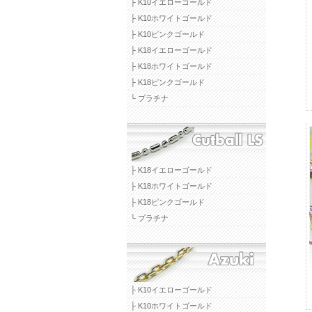
├ K10イエローゴールド
├ K10ホワイトゴールド
├ K10ピンクゴールド
├ K18イエローゴールド
├ K18ホワイトゴールド
├ K18ピンクゴールド
└ プラチナ
├ K18イエローゴールド
├ K18ホワイトゴールド
├ K18ピンクゴールド
└ プラチナ
├ K10イエローゴールド
├ K10ホワイトゴールド