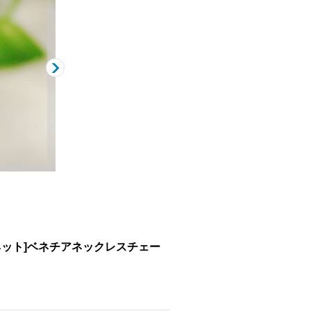
ネット]ベネチアネックレスチェー