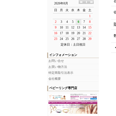
定休日：土日祝日
インフォメーション
お問い合せ
お買い物方法
特定商取引法表示
会社概要
ベビーリング専門店