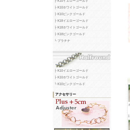
├ K10イエローゴールド
├ K10ホワイトゴールド
├ K10ピンクゴールド
├ K18イエローゴールド
├ K18ホワイトゴールド
├ K18ピンクゴールド
└ プラチナ
├ K10イエローゴールド
├ K10ホワイトゴールド
└ K10ピンクゴールド
アクセサリー