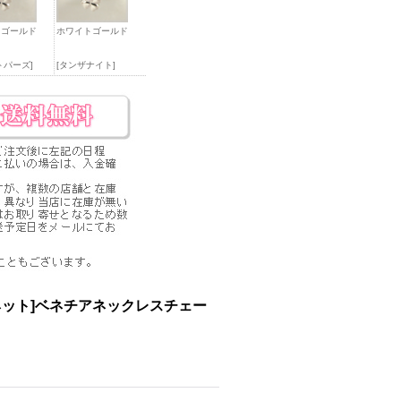
トゴールド
ホワイトゴールド
トパーズ]
[タンザナイト]
ネット]ベネチアネックレスチェー