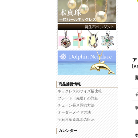
ア
[
a
商品捕捉情報
ネックレスのサイズ幅比較
プレート（先端）の詳細
チェーン長さ調節方法
オーダーメイド方法
宝石言葉＆風水の暗示
カレンダー