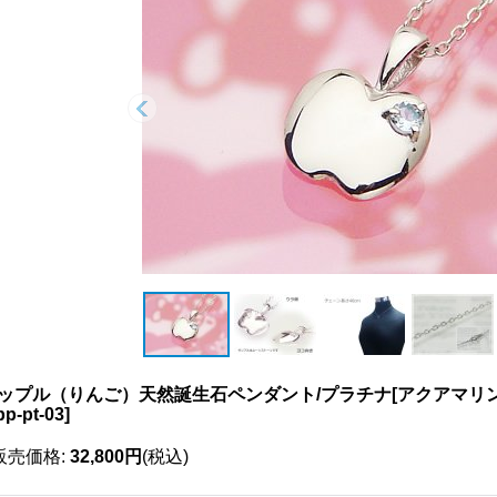
ップル（りんご）天然誕生石ペンダント/プラチナ[アクアマリ
pp-pt-03
]
販売価格
:
32,800円
(税込)