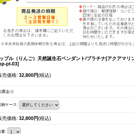
ップル（りんご）天然誕生石ペンダント/プラチナ[アクアマリ
pp-pt-03
]
販売価格
:
32,800円
(税込)
在庫あり
収納ケース
:
販売価格
:
32,800円
(税込)
数量
: