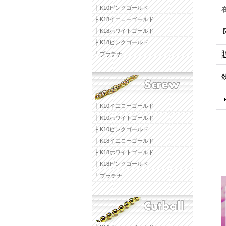
├ K10ピンクゴールド
├ K18イエローゴールド
├ K18ホワイトゴールド
├ K18ピンクゴールド
└ プラチナ
├ K10イエローゴールド
├ K10ホワイトゴールド
├ K10ピンクゴールド
├ K18イエローゴールド
├ K18ホワイトゴールド
├ K18ピンクゴールド
└ プラチナ