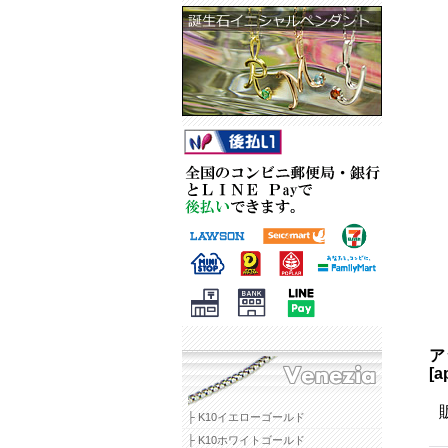
ア
[
a
├ K10イエローゴールド
├ K10ホワイトゴールド