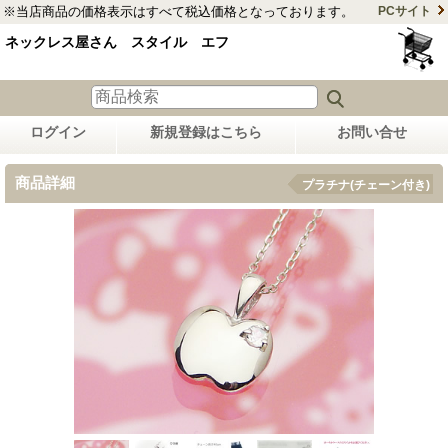
※当店商品の価格表示はすべて税込価格となっております。
PCサイト
ネックレス屋さん スタイル エフ
ログイン
新規登録はこちら
お問い合せ
商品詳細
プラチナ(チェーン付き)