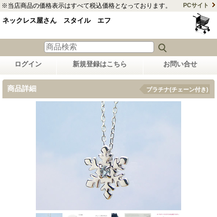
※当店商品の価格表示はすべて税込価格となっております。
PCサイト
ネックレス屋さん スタイル エフ
ログイン
新規登録はこちら
お問い合せ
商品詳細
プラチナ(チェーン付き)