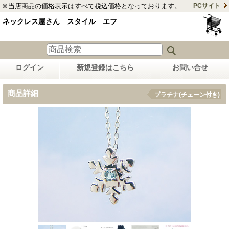
※当店商品の価格表示はすべて税込価格となっております。
PCサイト
ネックレス屋さん スタイル エフ
ログイン
新規登録はこちら
お問い合せ
商品詳細
プラチナ(チェーン付き)