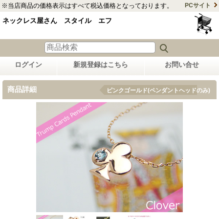
※当店商品の価格表示はすべて税込価格となっております。
PCサイト
ネックレス屋さん スタイル エフ
ログイン
新規登録はこちら
お問い合せ
商品詳細
ピンクゴールド(ペンダントヘッドのみ)