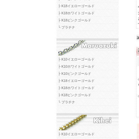
├ K18イエローゴールド
├ K18ホワイトゴールド
├ K18ピンクゴールド
└ プラチナ
├ K10イエローゴールド
├ K10ホワイトゴールド
├ K10ピンクゴールド
├ K18イエローゴールド
├ K18ホワイトゴールド
├ K18ピンクゴールド
└ プラチナ
├ K10イエローゴールド