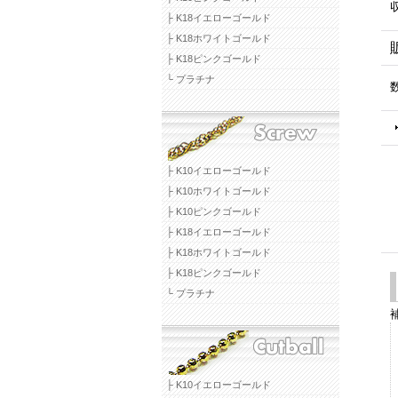
├ K18イエローゴールド
├ K18ホワイトゴールド
├ K18ピンクゴールド
└ プラチナ
├ K10イエローゴールド
├ K10ホワイトゴールド
├ K10ピンクゴールド
├ K18イエローゴールド
├ K18ホワイトゴールド
├ K18ピンクゴールド
└ プラチナ
├ K10イエローゴールド