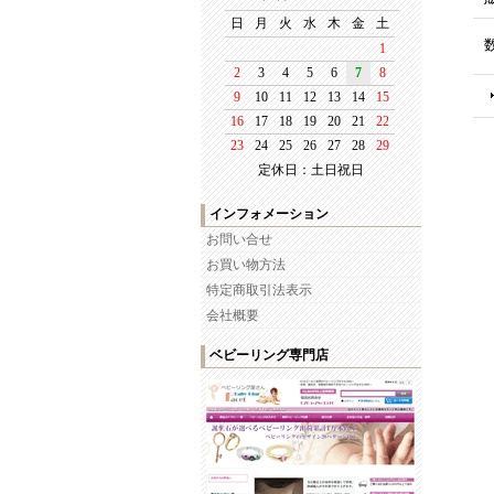
定休日：土日祝日
インフォメーション
お問い合せ
お買い物方法
特定商取引法表示
会社概要
ベビーリング専門店