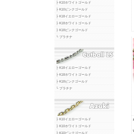
├ K10ホワイトゴールド
├ K10ピンクゴールド
├ K18イエローゴールド
├ K18ホワイトゴールド
├ K18ピンクゴールド
└ プラチナ
├ K18イエローゴールド
├ K18ホワイトゴールド
├ K18ピンクゴールド
└ プラチナ
├ K10イエローゴールド
├ K10ホワイトゴールド
├ K10ピンクゴールド