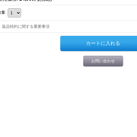
数量
:
返品特約に関する重要事項
お問い合わせ