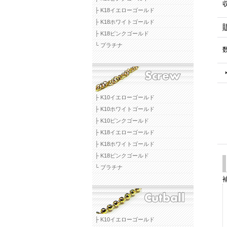
├ K18イエローゴールド
├ K18ホワイトゴールド
├ K18ピンクゴールド
└ プラチナ
├ K10イエローゴールド
├ K10ホワイトゴールド
├ K10ピンクゴールド
├ K18イエローゴールド
├ K18ホワイトゴールド
├ K18ピンクゴールド
└ プラチナ
├ K10イエローゴールド