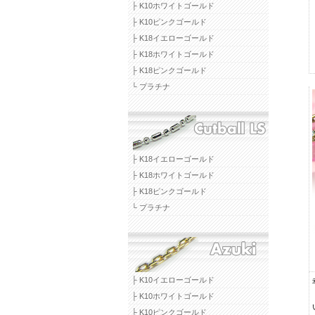
├ K10ホワイトゴールド
├ K10ピンクゴールド
├ K18イエローゴールド
├ K18ホワイトゴールド
├ K18ピンクゴールド
└ プラチナ
├ K18イエローゴールド
├ K18ホワイトゴールド
├ K18ピンクゴールド
└ プラチナ
├ K10イエローゴールド
├ K10ホワイトゴールド
├ K10ピンクゴールド