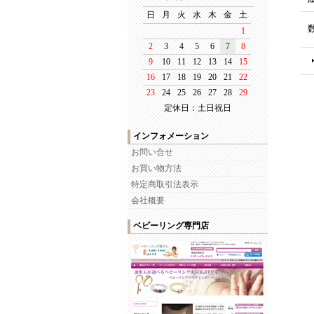
定休日：土日祝日
インフォメーション
お問い合せ
お買い物方法
特定商取引法表示
会社概要
ベビーリング専門店