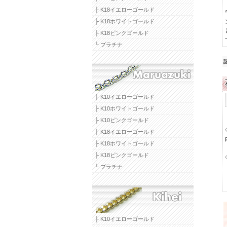
├ K18イエローゴールド
├ K18ホワイトゴールド
├ K18ピンクゴールド
└ プラチナ
├ K10イエローゴールド
├ K10ホワイトゴールド
├ K10ピンクゴールド
├ K18イエローゴールド
├ K18ホワイトゴールド
├ K18ピンクゴールド
└ プラチナ
├ K10イエローゴールド